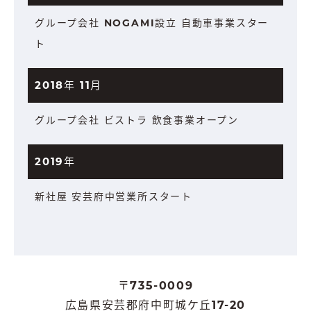
グループ会社 NOGAMI設立 自動車事業スター
ト
2018年 11月
グループ会社 ビストラ 飲食事業オープン
2019年
新社屋 安芸府中営業所スタート
〒735-0009
広島県安芸郡府中町城ケ丘17-20