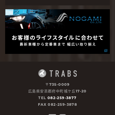
〒735-0009
広島県安芸郡府中町城ケ丘17-20
TEL
082-259-3877
FAX 082-259-3878