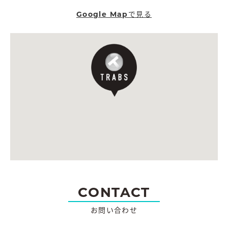
Google Mapで見る
CONTACT
お問い合わせ