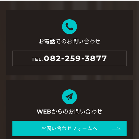
お電話でのお問い合わせ
082-259-3877
TEL.
WEBからのお問い合わせ
お問い合わせフォームへ