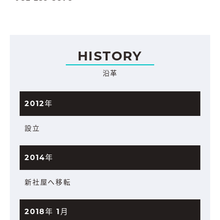
HISTORY
沿革
2012年
設立
2014年
新社屋へ移転
2018年 1月