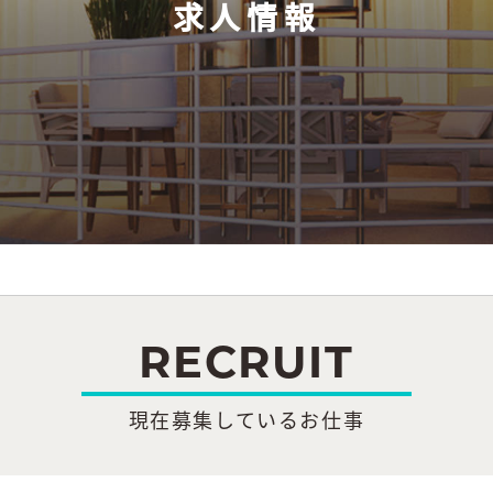
求人情報
RECRUIT
現在募集しているお仕事