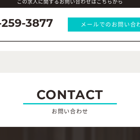
この求人に関するお問い合わせはこちらから
-259-3877
メールでのお問い合
CONTACT
お問い合わせ