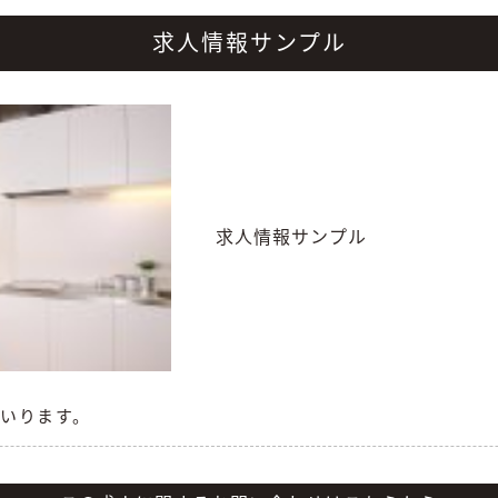
求人情報サンプル
求人情報サンプル
いります。