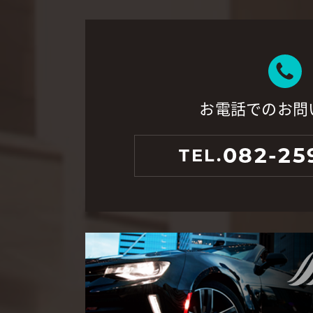
お電話でのお問
082-25
TEL.