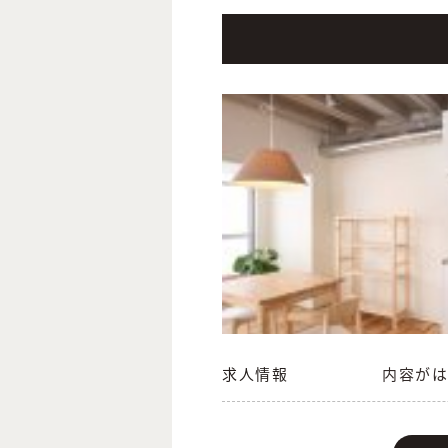
求人情報
内容がは