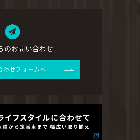
らのお問い合わせ
合わせフォームへ