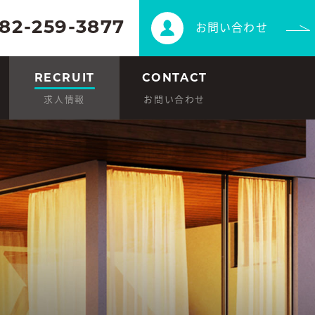
82-259-3877
お問い合わせ
N
RECRUIT
CONTACT
求人情報
お問い合わせ