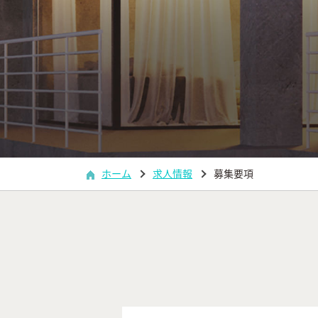
ホーム
求人情報
募集要項