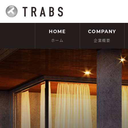
HOME
COMPANY
ホーム
企業概要