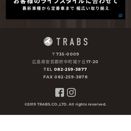
〒735-0009
広島県安芸郡府中町城ケ丘17-20
TEL
082-259-3877
FAX 082-259-3878
©2019 TRABS.CO.,LTD. All rights reserved.