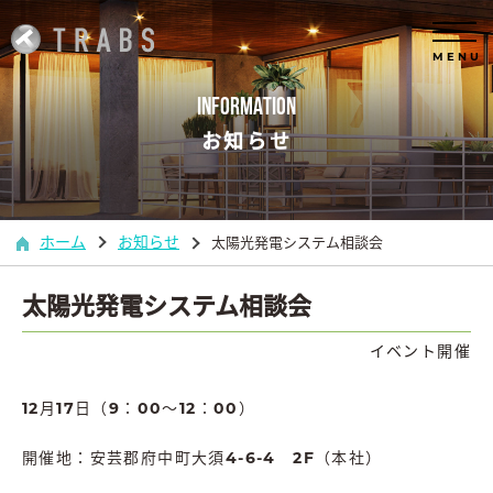
MENU
INFORMATION
お知らせ
ホーム
お知らせ
太陽光発電システム相談会
太陽光発電システム相談会
イベント開催
12月17日（9：00～12：00）
開催地：安芸郡府中町大須4-6-4 2F（本社）