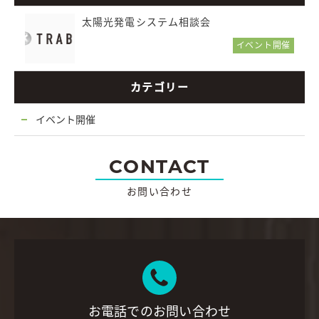
太陽光発電システム相談会
イベント開催
カテゴリー
イベント開催
CONTACT
お問い合わせ
お電話でのお問い合わせ