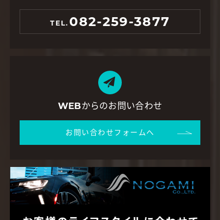
082-259-3877
TEL.
WEBからのお問い合わせ
お問い合わせフォームへ